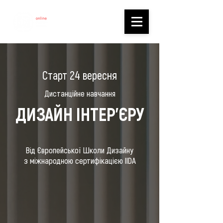
Старт 24 вересня
Дистанційне навчання
ДИЗАЙН ІНТЕР'ЄРУ
Від Європейської Школи Дизайну
з міжнародною сертифікацією IIDA