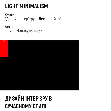
LIGHT MINIMALISM
Курс:
"Дизайн інтер'єру -
Дистанційно
"
Автор:
Тетяна Непокульчицька
ДИЗАЙН ІНТЕР’ЄРУ В
СУЧАСНОМУ СТИЛІ