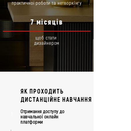
практичної роботи та нетворкінгу
7 місяців
щоб стати
дизайнером
ЯК ПРОХОДИТЬ
ДИСТАНЦІЙНЕ НАВЧАННЯ
Отримання доступу до
1
навчальної онлайн
платформи