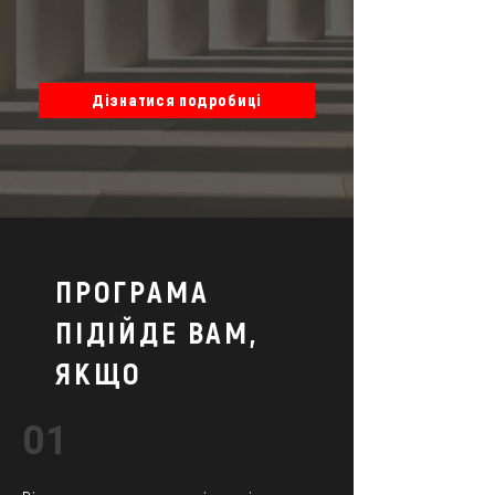
Дізнатися подробиці
ПРОГРАМА
ПІДІЙДЕ ВАМ,
ЯКЩО
01