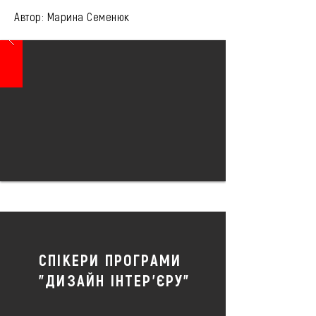
Автор: Марина Семенюк
СПІКЕРИ ПРОГРАМИ
"ДИЗАЙН ІНТЕР'ЄРУ"