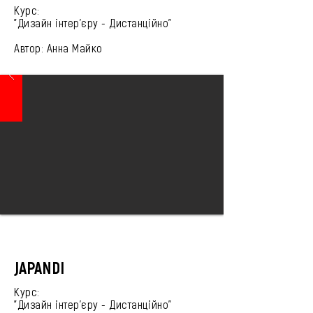
Курс:
"Дизайн інтер'єру -
Дистанційно
"
Автор: Анна Майко
JAPANDI
Курс:
"Дизайн інтер'єру -
Дистанційно
"