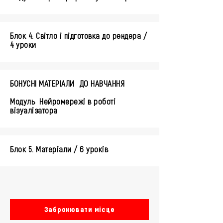
Блок 4. Світло і підготовка до рендера /
4 уроки
БОНУСНІ МАТЕРІАЛИ ДО НАВЧАННЯ
Модуль Нейромережі в роботі
візуалізатора
Блок 5. Матеріали / 6 уроків
Забронювати місце