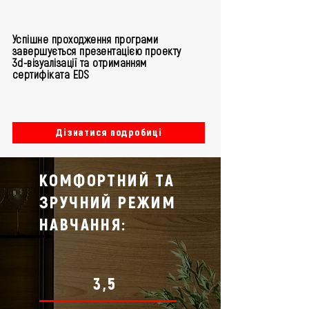
Успішне проходження програми
завершується презентацією проекту
3d-візуалізації та отриманням
сертифіката EDS
Дізнатися подробиці
КОМФОРТНИЙ ТА
ЗРУЧНИЙ РЕЖИМ
НАВЧАННЯ:
3,5