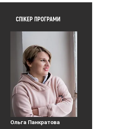
СПІКЕР ПРОГРАМИ
Ольга Панкратова