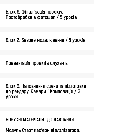
Блок 6. Фіналізація проекту.
Постобробка в фотошоп / 5 уроків
Блок 2. Базове моделювання / 5 уроків
Презентація проектів слухачів
Блок 3. Наповнення сцени та підготовка
до рендеру. Камери і Композиція / 3
уроки
БОНУСНІ МАТЕРІАЛИ ДО НАВЧАННЯ
Модуль Старт кар’єри візуалізатора.