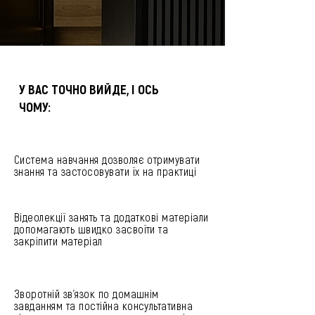
У ВАС ТОЧНО ВИЙДЕ, І ОСЬ
ЧОМУ:
Система навчання дозволяє отримувати
знання та застосовувати їх на практиці
Відеолекції занять та додаткові матеріали
допомагають швидко засвоїти та
закріпити матеріал
Зворотній зв'язок по домашнім
завданням та постійна консультативна