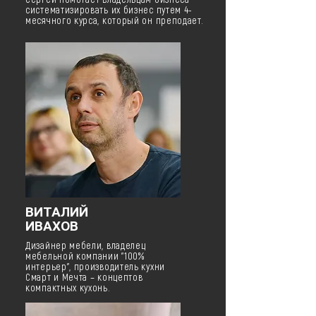
систематизировать их бизнес путем 4-
месячного курса, который он преподает.
ВИТАЛИЙ
ИВАХОВ
Дизайнер мебели, владелец
мебельной компании "100%
интерьер", производитель кухни
Смарт и Мечта – концептов
компактных кухонь.