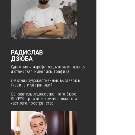
РАДИСЛАВ
ДЗЮБА
Художник – марафонец, монументальная
и станковая живопись, графика.
Участник художественных выставок в
Украине и за границей.
Основатель художественного бюро
ROZPYS – роспись коммерческого и
частного пространства.