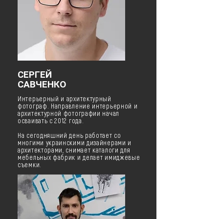
СЕРГЕЙ
САВЧЕНКО
Интерьерный и архитектурный
фотограф. Направление интерьерной и
архитектурной фотографии начал
осваивать с 2012 года.
На сегодняшний день работает со
многими украинскими дизайнерами и
архитекторами, снимает каталоги для
мебельных фабрик и делает имиджевые
съемки.