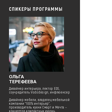
СПИКЕРЫ ПРОГРАММЫ
ОЛЬГА
ТЕРЕФЕЕВА
Дизайнер интерьера, лектор EDS,
соучредитель Vododesign, инфлюенсер
Дизайнер мебели, владелец мебельной
компании "100% интерьер",
производитель кухни Смарт и Мечта –
концептов компактных кухонь.