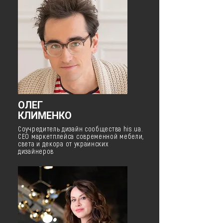
ОЛЕГ
КЛИМЕНКО
Соучредитель дизайн сообщества his.ua.
CEO маркетплейса современной мебели,
света и декора от украинских
дизайнеров