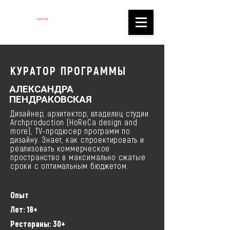
КУРАТОР ПРОГРАММЫ
АЛЕКСАНДРА
ПЕНДРАКОВСКАЯ
Дизайнер, архитектор, владелец студии
Archproduction (HoReCa design and
more), TV-продюсер программ по
дизайну. Знает, как спроектировать и
реализовать коммерческое
пространство в максимально сжатые
сроки с оптимальным бюджетом.
Опыт
Лет: 18+
Рестораны: 30+