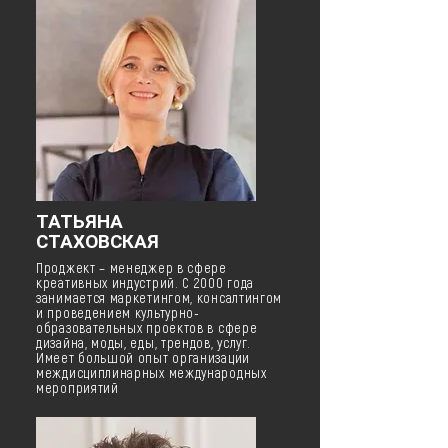
ТАТЬЯНА
СТАХОВСКАЯ
Проджект – менеджер в сфере
креативных индустрий. С 2000 года
занимается маркетингом, консалтингом
и проведением культурно-
образовательных проектов в сфере
дизайна, моды, еды, трендов, услуг.
Имеет большой опыт организации
междисциплинарных международных
мероприятий