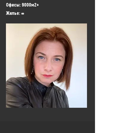
Офисы: 9000м2+
Жилье: ∞