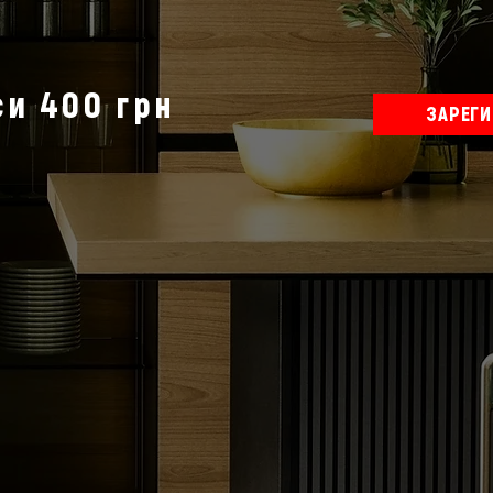
и 400 грн
ЗАРЕГ