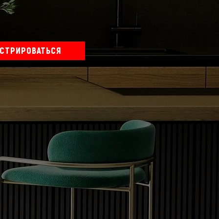
ИСТРИРОВАТЬСЯ