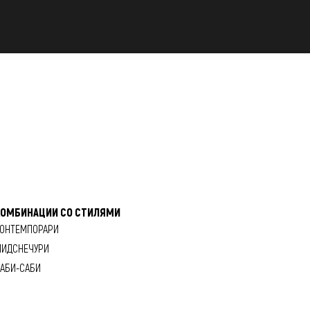
КОМБИНАЦИИ СО СТИЛЯМИ
ОНТЕМПОРАРИ
ИДСНЕЧУРИ
АБИ-САБИ