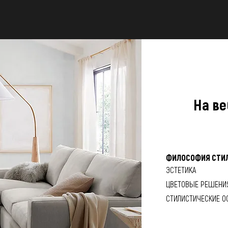
На ве
ФИЛОСОФИЯ СТИ
ЭСТЕТИКА
ЦВЕТОВЫЕ РЕШЕНИ
СТИЛИСТИЧЕСКИЕ О