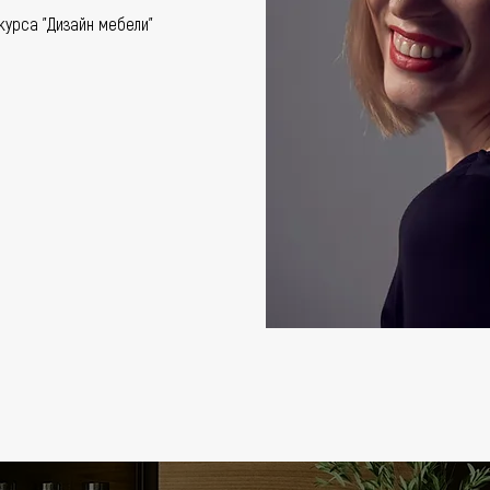
 курса "Дизайн мебели"