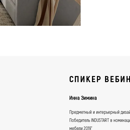
СПИКЕР ВЕБИ
Инна Зимина
Предметный и интерьерный диза
Победитель INDUSTART в номинац
мебели 2019"