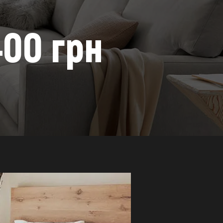
400 грн