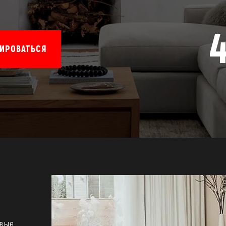
ИРОВАТЬСЯ
евые