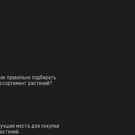
ак правильно подбирать
ссортимент растений?
учшие места для покупки
астений.