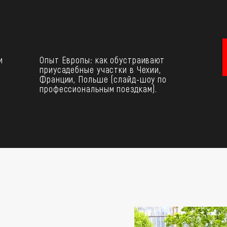
и
Опыт Европы: как обустраивают
приусадебные участки в Чехии,
Франции, Польше (слайд-шоу по
профессиональным поездкам).