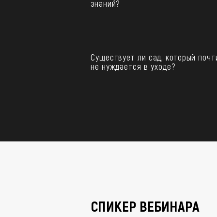
знаний?
Существует ли сад, который почт
не нуждается в уходе?
СПИКЕР ВЕБИНАРА