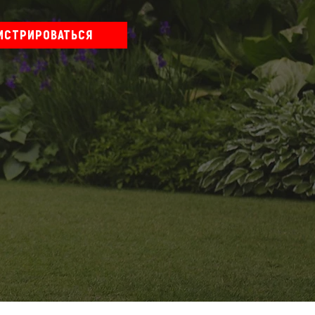
ИСТРИРОВАТЬСЯ