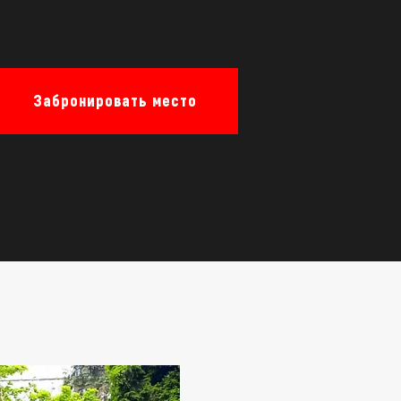
Забронировать место