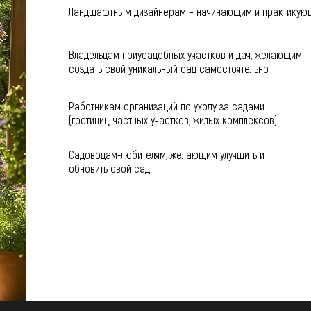
Ландшафтным дизайнерам – начинающим и практику
Владельцам приусадебных участков и дач, желающим
создать свой уникальный сад самостоятельно
Работникам организаций по уходу за садами
(гостиниц, частных участков, жилых комплексов)
Садоводам-любителям, желающим улучшить и
обновить свой сад