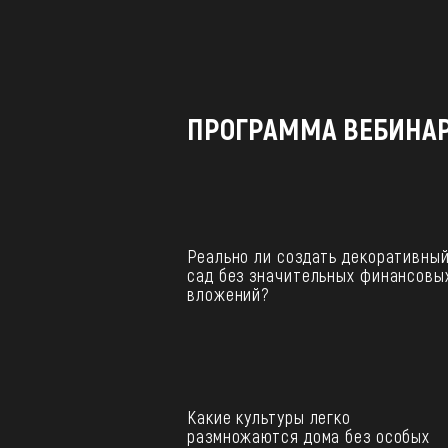
ПРОГРАММА ВЕБИНА
Реально ли создать декоративны
сад без значительных финансовы
вложений?
Какие культуры легко
размножаются дома без особых