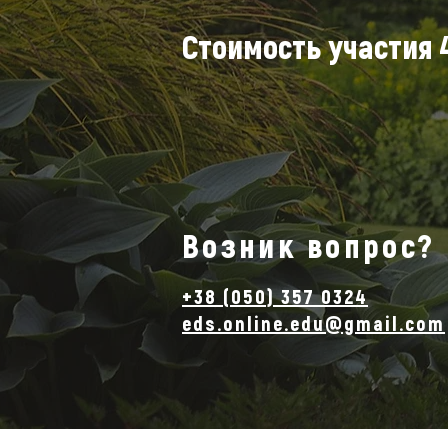
Стоимость участия 
Возник вопрос?
+38 (050) 357 0324
eds.online.edu@gmail.com