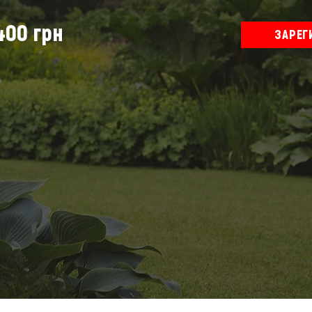
400 грн
ЗАРЕГ