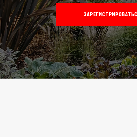
ЗАРЕГИСТРИРОВАТЬ