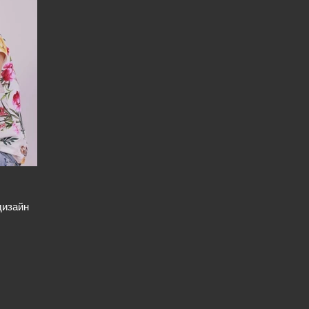
дизайн