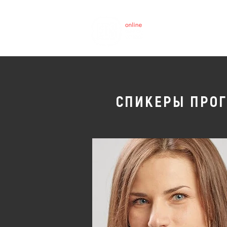
СПИКЕРЫ ПРОГ